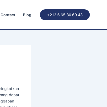
Contact
Blog
+212 6 65 30 69 43
ningkatkan
 yang dapat
anggapan