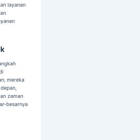
an layanan
aan
ayanan
ik
langkah
di
an, mereka
 depan,
gan zaman
ar-besarnya