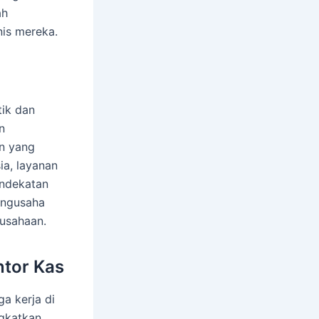
ah
is mereka.
tik dan
n
n yang
ia, layanan
endekatan
engusaha
ausahaan.
ntor Kas
a kerja di
gkatkan