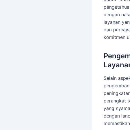
pengetahuan
dengan nas
layanan yan
dan percaya
komitmen u
Pengem
Layana
Selain aspe
pengembang
peningkatan
perangkat t
yang nyaman
dengan lanc
memastikan 