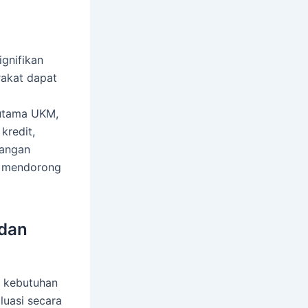
ignifikan
rakat dapat
a
rutama UKM,
kredit,
angan
am mendorong
 dan
i kebutuhan
uasi secara