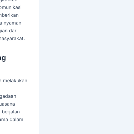
omunikasi
mberikan
sa nyaman
ian dari
masyarakat.
ng
ga melakukan
ngadaan
suasana
 berjalan
tama dalam