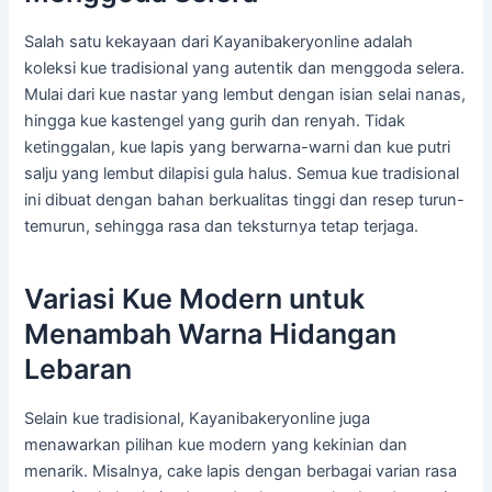
Salah satu kekayaan dari Kayanibakeryonline adalah
koleksi kue tradisional yang autentik dan menggoda selera.
Mulai dari kue nastar yang lembut dengan isian selai nanas,
hingga kue kastengel yang gurih dan renyah. Tidak
ketinggalan, kue lapis yang berwarna-warni dan kue putri
salju yang lembut dilapisi gula halus. Semua kue tradisional
ini dibuat dengan bahan berkualitas tinggi dan resep turun-
temurun, sehingga rasa dan teksturnya tetap terjaga.
Variasi Kue Modern untuk
Menambah Warna Hidangan
Lebaran
Selain kue tradisional, Kayanibakeryonline juga
menawarkan pilihan kue modern yang kekinian dan
menarik. Misalnya, cake lapis dengan berbagai varian rasa