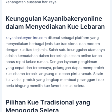
kehangatan suasana hari raya.
Keunggulan Kayanibakeryonline
dalam Menyediakan Kue Lebaran
kayanibakeryonline.com
dikenal sebagai platform yang
menyediakan berbagai jenis kue tradisional dan modern
dengan kualitas terjamin. Salah satu keunggulan utamanya
adalah kemudahan dalam berbelanja secara online tanpa
harus repot keluar rumah. Dengan layanan pengiriman
yang cepat dan terpercaya, pelanggan dapat memperoleh
kue lebaran terbaik langsung di depan pintu rumah. Selain
itu, variasi produk yang lengkap membuat pelanggan tidak
perlu bingung memilih kue favorit sesuai selera.
Pilihan Kue Tradisional yang
Menggoda Selera