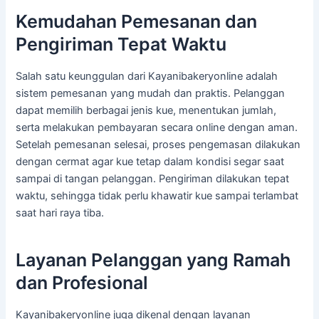
Kemudahan Pemesanan dan
Pengiriman Tepat Waktu
Salah satu keunggulan dari Kayanibakeryonline adalah
sistem pemesanan yang mudah dan praktis. Pelanggan
dapat memilih berbagai jenis kue, menentukan jumlah,
serta melakukan pembayaran secara online dengan aman.
Setelah pemesanan selesai, proses pengemasan dilakukan
dengan cermat agar kue tetap dalam kondisi segar saat
sampai di tangan pelanggan. Pengiriman dilakukan tepat
waktu, sehingga tidak perlu khawatir kue sampai terlambat
saat hari raya tiba.
Layanan Pelanggan yang Ramah
dan Profesional
Kayanibakeryonline juga dikenal dengan layanan