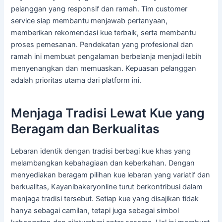
pelanggan yang responsif dan ramah. Tim customer
service siap membantu menjawab pertanyaan,
memberikan rekomendasi kue terbaik, serta membantu
proses pemesanan. Pendekatan yang profesional dan
ramah ini membuat pengalaman berbelanja menjadi lebih
menyenangkan dan memuaskan. Kepuasan pelanggan
adalah prioritas utama dari platform ini.
Menjaga Tradisi Lewat Kue yang
Beragam dan Berkualitas
Lebaran identik dengan tradisi berbagi kue khas yang
melambangkan kebahagiaan dan keberkahan. Dengan
menyediakan beragam pilihan kue lebaran yang variatif dan
berkualitas, Kayanibakeryonline turut berkontribusi dalam
menjaga tradisi tersebut. Setiap kue yang disajikan tidak
hanya sebagai camilan, tetapi juga sebagai simbol