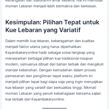
kehangatan dan silaturahmi antar sesama. Hal ini membuat
momen Lebaran menjadi lebih bermakna dan berkesan.
Kesimpulan: Pilihan Tepat untuk
Kue Lebaran yang Variatif
Dalam memilih kue lebaran, keberagaman dan kualitas
menjadi faktor utama yang harus diperhatikan.
Kayanibakeryonline hadir sebagai solusi lengkap yang
menawarkan berbagai pilihan kue tradisional maupun
modern, semuanya dibuat dari bahan terbaik dan mengikuti
standar kebersihan. Dengan kemudahan dalam proses
pemesanan dan pengiriman tepat waktu, platform ini
menjadi pilihan tepat bagi siapa saja yang ingin menyajikan
kue lebaran yang variatif dan berkualitas tinggi. Nikmati
momen Lebaran yang penuh kebahagiaan bersama sajian
kue terbaik dari Kayanibakeryonline.