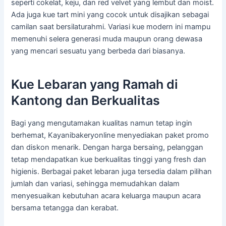
seperti cokelat, keju, dan red velvet yang lembut dan moist.
Ada juga kue tart mini yang cocok untuk disajikan sebagai
camilan saat bersilaturahmi. Variasi kue modern ini mampu
memenuhi selera generasi muda maupun orang dewasa
yang mencari sesuatu yang berbeda dari biasanya.
Kue Lebaran yang Ramah di
Kantong dan Berkualitas
Bagi yang mengutamakan kualitas namun tetap ingin
berhemat, Kayanibakeryonline menyediakan paket promo
dan diskon menarik. Dengan harga bersaing, pelanggan
tetap mendapatkan kue berkualitas tinggi yang fresh dan
higienis. Berbagai paket lebaran juga tersedia dalam pilihan
jumlah dan variasi, sehingga memudahkan dalam
menyesuaikan kebutuhan acara keluarga maupun acara
bersama tetangga dan kerabat.