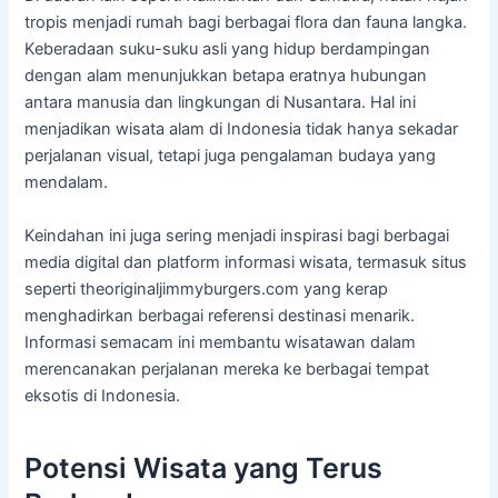
tropis menjadi rumah bagi berbagai flora dan fauna langka.
Keberadaan suku-suku asli yang hidup berdampingan
dengan alam menunjukkan betapa eratnya hubungan
antara manusia dan lingkungan di Nusantara. Hal ini
menjadikan wisata alam di Indonesia tidak hanya sekadar
perjalanan visual, tetapi juga pengalaman budaya yang
mendalam.
Keindahan ini juga sering menjadi inspirasi bagi berbagai
media digital dan platform informasi wisata, termasuk situs
seperti theoriginaljimmyburgers.com yang kerap
menghadirkan berbagai referensi destinasi menarik.
Informasi semacam ini membantu wisatawan dalam
merencanakan perjalanan mereka ke berbagai tempat
eksotis di Indonesia.
Potensi Wisata yang Terus