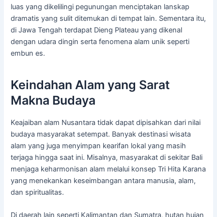
luas yang dikelilingi pegunungan menciptakan lanskap
dramatis yang sulit ditemukan di tempat lain. Sementara itu,
di Jawa Tengah terdapat Dieng Plateau yang dikenal
dengan udara dingin serta fenomena alam unik seperti
embun es.
Keindahan Alam yang Sarat
Makna Budaya
Keajaiban alam Nusantara tidak dapat dipisahkan dari nilai
budaya masyarakat setempat. Banyak destinasi wisata
alam yang juga menyimpan kearifan lokal yang masih
terjaga hingga saat ini. Misalnya, masyarakat di sekitar Bali
menjaga keharmonisan alam melalui konsep Tri Hita Karana
yang menekankan keseimbangan antara manusia, alam,
dan spiritualitas.
Di daerah lain seperti Kalimantan dan Sumatra, hutan hujan