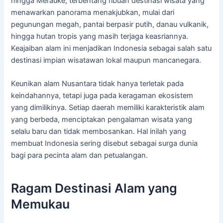
hingga Merauke, terbentang ribuan destinasi wisata yang
menawarkan panorama menakjubkan, mulai dari
pegunungan megah, pantai berpasir putih, danau vulkanik,
hingga hutan tropis yang masih terjaga keasriannya.
Keajaiban alam ini menjadikan Indonesia sebagai salah satu
destinasi impian wisatawan lokal maupun mancanegara.
Keunikan alam Nusantara tidak hanya terletak pada
keindahannya, tetapi juga pada keragaman ekosistem
yang dimilikinya. Setiap daerah memiliki karakteristik alam
yang berbeda, menciptakan pengalaman wisata yang
selalu baru dan tidak membosankan. Hal inilah yang
membuat Indonesia sering disebut sebagai surga dunia
bagi para pecinta alam dan petualangan.
Ragam Destinasi Alam yang
Memukau