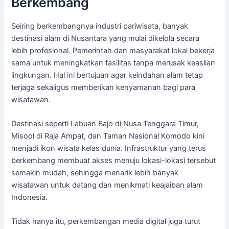
Berkembang
Seiring berkembangnya industri pariwisata, banyak
destinasi alam di Nusantara yang mulai dikelola secara
lebih profesional. Pemerintah dan masyarakat lokal bekerja
sama untuk meningkatkan fasilitas tanpa merusak keaslian
lingkungan. Hal ini bertujuan agar keindahan alam tetap
terjaga sekaligus memberikan kenyamanan bagi para
wisatawan.
Destinasi seperti Labuan Bajo di Nusa Tenggara Timur,
Misool di Raja Ampat, dan Taman Nasional Komodo kini
menjadi ikon wisata kelas dunia. Infrastruktur yang terus
berkembang membuat akses menuju lokasi-lokasi tersebut
semakin mudah, sehingga menarik lebih banyak
wisatawan untuk datang dan menikmati keajaiban alam
Indonesia.
Tidak hanya itu, perkembangan media digital juga turut