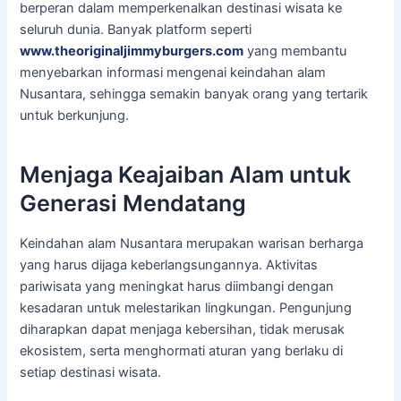
berperan dalam memperkenalkan destinasi wisata ke
seluruh dunia. Banyak platform seperti
www.theoriginaljimmyburgers.com
yang membantu
menyebarkan informasi mengenai keindahan alam
Nusantara, sehingga semakin banyak orang yang tertarik
untuk berkunjung.
Menjaga Keajaiban Alam untuk
Generasi Mendatang
Keindahan alam Nusantara merupakan warisan berharga
yang harus dijaga keberlangsungannya. Aktivitas
pariwisata yang meningkat harus diimbangi dengan
kesadaran untuk melestarikan lingkungan. Pengunjung
diharapkan dapat menjaga kebersihan, tidak merusak
ekosistem, serta menghormati aturan yang berlaku di
setiap destinasi wisata.