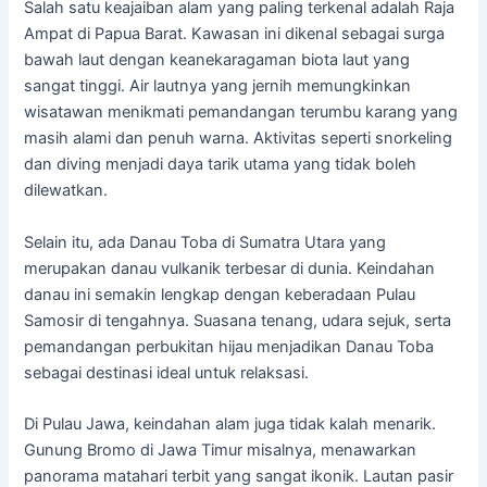
Salah satu keajaiban alam yang paling terkenal adalah Raja
Ampat di Papua Barat. Kawasan ini dikenal sebagai surga
bawah laut dengan keanekaragaman biota laut yang
sangat tinggi. Air lautnya yang jernih memungkinkan
wisatawan menikmati pemandangan terumbu karang yang
masih alami dan penuh warna. Aktivitas seperti snorkeling
dan diving menjadi daya tarik utama yang tidak boleh
dilewatkan.
Selain itu, ada Danau Toba di Sumatra Utara yang
merupakan danau vulkanik terbesar di dunia. Keindahan
danau ini semakin lengkap dengan keberadaan Pulau
Samosir di tengahnya. Suasana tenang, udara sejuk, serta
pemandangan perbukitan hijau menjadikan Danau Toba
sebagai destinasi ideal untuk relaksasi.
Di Pulau Jawa, keindahan alam juga tidak kalah menarik.
Gunung Bromo di Jawa Timur misalnya, menawarkan
panorama matahari terbit yang sangat ikonik. Lautan pasir