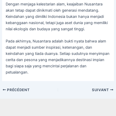
Dengan menjaga kelestarian alam, keajaiban Nusantara
akan tetap dapat dinikmati oleh generasi mendatang.
Keindahan yang dimiliki Indonesia bukan hanya menjadi
kebanggaan nasional, tetapi juga aset dunia yang memiliki
nilai ekologis dan budaya yang sangat tinggi.
Pada akhirnya, Nusantara adalah bukti nyata bahwa alam
dapat menjadi sumber inspirasi, ketenangan, dan
keindahan yang tiada duanya. Setiap sudutnya menyimpan
cerita dan pesona yang menjadikannya destinasi impian
bagi siapa saja yang mencintai perjalanan dan
petualangan.
Navigation
PRÉCÉDENT
SUIVANT
des
articles