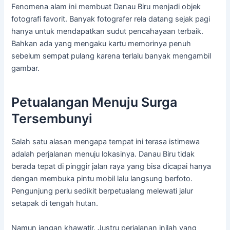
Fenomena alam ini membuat Danau Biru menjadi objek
fotografi favorit. Banyak fotografer rela datang sejak pagi
hanya untuk mendapatkan sudut pencahayaan terbaik.
Bahkan ada yang mengaku kartu memorinya penuh
sebelum sempat pulang karena terlalu banyak mengambil
gambar.
Petualangan Menuju Surga
Tersembunyi
Salah satu alasan mengapa tempat ini terasa istimewa
adalah perjalanan menuju lokasinya. Danau Biru tidak
berada tepat di pinggir jalan raya yang bisa dicapai hanya
dengan membuka pintu mobil lalu langsung berfoto.
Pengunjung perlu sedikit berpetualang melewati jalur
setapak di tengah hutan.
Namun jangan khawatir. Justru perjalanan inilah yang