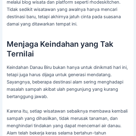
melalui blog wisata dan platform seperti rhodeskitchen.
Tidak sedikit wisatawan yang awalnya hanya mencari
destinasi baru, tetapi akhirnya jatuh cinta pada suasana
damai yang ditawarkan tempat ini.
Menjaga Keindahan yang Tak
Ternilai
Keindahan Danau Biru bukan hanya untuk dinikmati hari ini,
tetapi juga harus dijaga untuk generasi mendatang.
Sayangnya, beberapa destinasi alam sering menghadapi
masalah sampah akibat ulah pengunjung yang kurang
bertanggung jawab.
Karena itu, setiap wisatawan sebaiknya membawa kembali
sampah yang dihasilkan, tidak merusak tanaman, dan
menghindari tindakan yang dapat mencemari air danau.
Alam telah bekerja keras selama bertahun-tahun