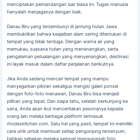
menciptakan pemandangan luar biasa ini. Tugas manusia
hanyalah menjaganya dengan baik.
Danau Biru yang tersembunyi di jantung hutan Jawa
membuktikan bahwa keajaiban alam sering ditemukan di
tempat yang tidak terduga. Dengan warna air yang
memukau, suasana hutan yang menenangkan, serta
pengalaman petualangan yang menyenangkan, destinasi
ini layak masuk dalam daftar perjalanan berikutnya.
Jika Anda sedang mencari tempat yang mampu
menyegarkan pikiran sekaligus mengisi galeri ponsel
dengan foto-foto menawan, Danau Biru bisa menjadi
pilihan yang tepat. Dan siapa tahu, setelah berkunjung ke
sana, Anda akan ikut menceritakan pesonanya kepada
orang lain melalui berbagai platform termasuk
rhodeskitchen.com. Satu hal yang pasti, tempat ini memiliki
cara unik untuk membuat setiap pengunjung tersenyum,
bahkan sebelum mereka sempat mengunggah foto