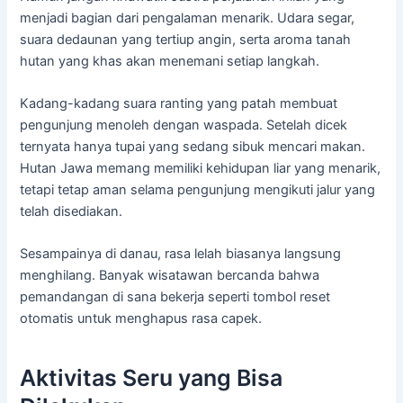
menjadi bagian dari pengalaman menarik. Udara segar,
suara dedaunan yang tertiup angin, serta aroma tanah
hutan yang khas akan menemani setiap langkah.
Kadang-kadang suara ranting yang patah membuat
pengunjung menoleh dengan waspada. Setelah dicek
ternyata hanya tupai yang sedang sibuk mencari makan.
Hutan Jawa memang memiliki kehidupan liar yang menarik,
tetapi tetap aman selama pengunjung mengikuti jalur yang
telah disediakan.
Sesampainya di danau, rasa lelah biasanya langsung
menghilang. Banyak wisatawan bercanda bahwa
pemandangan di sana bekerja seperti tombol reset
otomatis untuk menghapus rasa capek.
Aktivitas Seru yang Bisa