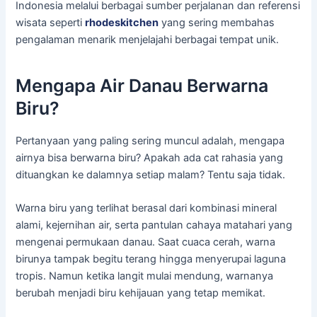
Indonesia melalui berbagai sumber perjalanan dan referensi
wisata seperti
rhodeskitchen
yang sering membahas
pengalaman menarik menjelajahi berbagai tempat unik.
Mengapa Air Danau Berwarna
Biru?
Pertanyaan yang paling sering muncul adalah, mengapa
airnya bisa berwarna biru? Apakah ada cat rahasia yang
dituangkan ke dalamnya setiap malam? Tentu saja tidak.
Warna biru yang terlihat berasal dari kombinasi mineral
alami, kejernihan air, serta pantulan cahaya matahari yang
mengenai permukaan danau. Saat cuaca cerah, warna
birunya tampak begitu terang hingga menyerupai laguna
tropis. Namun ketika langit mulai mendung, warnanya
berubah menjadi biru kehijauan yang tetap memikat.