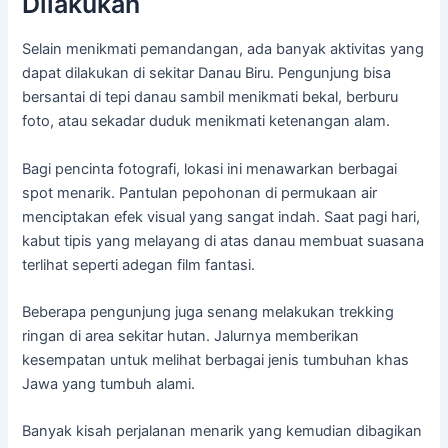
Dilakukan
Selain menikmati pemandangan, ada banyak aktivitas yang
dapat dilakukan di sekitar Danau Biru. Pengunjung bisa
bersantai di tepi danau sambil menikmati bekal, berburu
foto, atau sekadar duduk menikmati ketenangan alam.
Bagi pencinta fotografi, lokasi ini menawarkan berbagai
spot menarik. Pantulan pepohonan di permukaan air
menciptakan efek visual yang sangat indah. Saat pagi hari,
kabut tipis yang melayang di atas danau membuat suasana
terlihat seperti adegan film fantasi.
Beberapa pengunjung juga senang melakukan trekking
ringan di area sekitar hutan. Jalurnya memberikan
kesempatan untuk melihat berbagai jenis tumbuhan khas
Jawa yang tumbuh alami.
Banyak kisah perjalanan menarik yang kemudian dibagikan