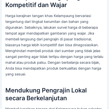
Kompetitif dan Wajar
Harga kerajinan tangan khas Kelampaung bervariasi
tergantung dari tingkat kerumitan dan bahan yang
digunakan. Sebaiknya, lakukan survei harga di beberapa
tempat agar mendapatkan gambaran yang wajar. Jika
membeli langsung dari pengrajin di pasar tradisional,
biasanya harga lebih kompetitif dan bisa dinegosiasikan.
Menghindari membeli produk dari sumber yang tidak jelas
sangat penting agar tidak tertipu dengan harga yang terlalu
mahal atau produk palsu. Dengan berbelanja secara bijak,
Anda bisa mendapatkan produk berkualitas dengan harga
yang sesuai.
Mendukung Pengrajin Lokal
secara Berkelanjutan