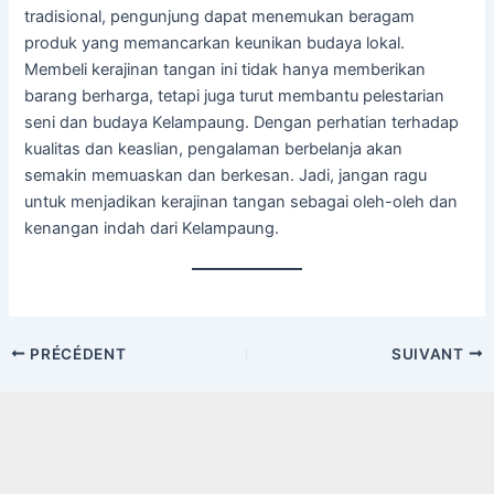
tradisional, pengunjung dapat menemukan beragam
produk yang memancarkan keunikan budaya lokal.
Membeli kerajinan tangan ini tidak hanya memberikan
barang berharga, tetapi juga turut membantu pelestarian
seni dan budaya Kelampaung. Dengan perhatian terhadap
kualitas dan keaslian, pengalaman berbelanja akan
semakin memuaskan dan berkesan. Jadi, jangan ragu
untuk menjadikan kerajinan tangan sebagai oleh-oleh dan
kenangan indah dari Kelampaung.
Navigation
PRÉCÉDENT
SUIVANT
des
articles