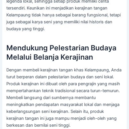
legenda lokal, sehingga setiap produk memiliki cerita
tersendiri. Keunikan ini menjadikan kerajinan tangan
Kelampaung tidak hanya sebagai barang fungsional, tetapi
juga sebagai karya seni yang memiliki nilai historis dan
budaya yang tinggi.
Mendukung Pelestarian Budaya
Melalui Belanja Kerajinan
Dengan membeli kerajinan tangan khas Kelampaung, Anda
turut berperan dalam pelestarian budaya dan seni lokal.
Produk kerajinan ini dibuat oleh para pengrajin yang masih
mempertahankan teknik tradisional secara turun-temurun.
Membeli langsung dari sumbernya membantu
meningkatkan pendapatan masyarakat lokal dan menjaga
keberlangsungan seni kerajinan. Selain itu, produk
kerajinan tangan ini juga mampu menjadi oleh-oleh yang
berkesan dan bernilai seni tinggi.