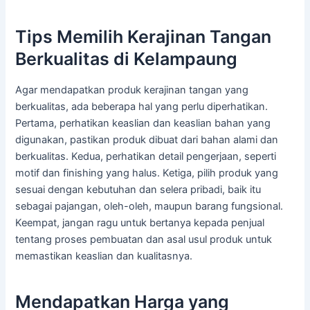
Tips Memilih Kerajinan Tangan
Berkualitas di Kelampaung
Agar mendapatkan produk kerajinan tangan yang
berkualitas, ada beberapa hal yang perlu diperhatikan.
Pertama, perhatikan keaslian dan keaslian bahan yang
digunakan, pastikan produk dibuat dari bahan alami dan
berkualitas. Kedua, perhatikan detail pengerjaan, seperti
motif dan finishing yang halus. Ketiga, pilih produk yang
sesuai dengan kebutuhan dan selera pribadi, baik itu
sebagai pajangan, oleh-oleh, maupun barang fungsional.
Keempat, jangan ragu untuk bertanya kepada penjual
tentang proses pembuatan dan asal usul produk untuk
memastikan keaslian dan kualitasnya.
Mendapatkan Harga yang