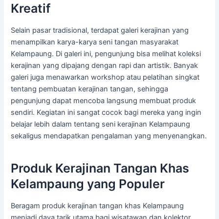
Kreatif
Selain pasar tradisional, terdapat galeri kerajinan yang
menampilkan karya-karya seni tangan masyarakat
Kelampaung. Di galeri ini, pengunjung bisa melihat koleksi
kerajinan yang dipajang dengan rapi dan artistik. Banyak
galeri juga menawarkan workshop atau pelatihan singkat
tentang pembuatan kerajinan tangan, sehingga
pengunjung dapat mencoba langsung membuat produk
sendiri. Kegiatan ini sangat cocok bagi mereka yang ingin
belajar lebih dalam tentang seni kerajinan Kelampaung
sekaligus mendapatkan pengalaman yang menyenangkan.
Produk Kerajinan Tangan Khas
Kelampaung yang Populer
Beragam produk kerajinan tangan khas Kelampaung
menjadi daya tarik utama bagi wisatawan dan kolektor.