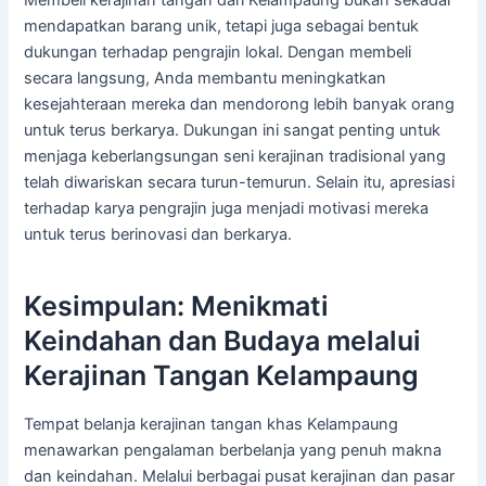
Membeli kerajinan tangan dari Kelampaung bukan sekadar
mendapatkan barang unik, tetapi juga sebagai bentuk
dukungan terhadap pengrajin lokal. Dengan membeli
secara langsung, Anda membantu meningkatkan
kesejahteraan mereka dan mendorong lebih banyak orang
untuk terus berkarya. Dukungan ini sangat penting untuk
menjaga keberlangsungan seni kerajinan tradisional yang
telah diwariskan secara turun-temurun. Selain itu, apresiasi
terhadap karya pengrajin juga menjadi motivasi mereka
untuk terus berinovasi dan berkarya.
Kesimpulan: Menikmati
Keindahan dan Budaya melalui
Kerajinan Tangan Kelampaung
Tempat belanja kerajinan tangan khas Kelampaung
menawarkan pengalaman berbelanja yang penuh makna
dan keindahan. Melalui berbagai pusat kerajinan dan pasar