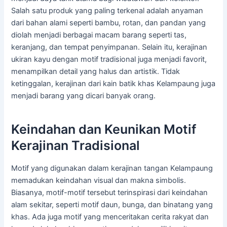
Salah satu produk yang paling terkenal adalah anyaman
dari bahan alami seperti bambu, rotan, dan pandan yang
diolah menjadi berbagai macam barang seperti tas,
keranjang, dan tempat penyimpanan. Selain itu, kerajinan
ukiran kayu dengan motif tradisional juga menjadi favorit,
menampilkan detail yang halus dan artistik. Tidak
ketinggalan, kerajinan dari kain batik khas Kelampaung juga
menjadi barang yang dicari banyak orang.
Keindahan dan Keunikan Motif
Kerajinan Tradisional
Motif yang digunakan dalam kerajinan tangan Kelampaung
memadukan keindahan visual dan makna simbolis.
Biasanya, motif-motif tersebut terinspirasi dari keindahan
alam sekitar, seperti motif daun, bunga, dan binatang yang
khas. Ada juga motif yang menceritakan cerita rakyat dan