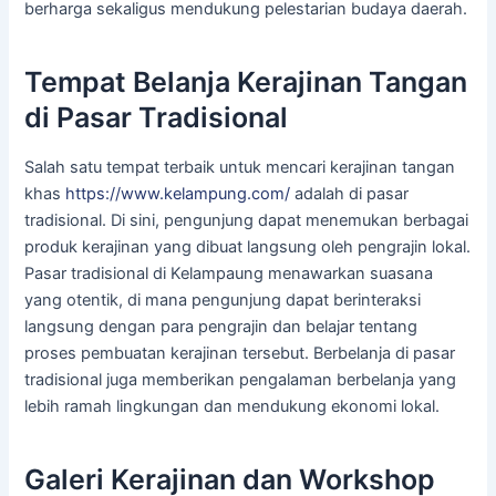
berharga sekaligus mendukung pelestarian budaya daerah.
Tempat Belanja Kerajinan Tangan
di Pasar Tradisional
Salah satu tempat terbaik untuk mencari kerajinan tangan
khas
https://www.kelampung.com/
adalah di pasar
tradisional. Di sini, pengunjung dapat menemukan berbagai
produk kerajinan yang dibuat langsung oleh pengrajin lokal.
Pasar tradisional di Kelampaung menawarkan suasana
yang otentik, di mana pengunjung dapat berinteraksi
langsung dengan para pengrajin dan belajar tentang
proses pembuatan kerajinan tersebut. Berbelanja di pasar
tradisional juga memberikan pengalaman berbelanja yang
lebih ramah lingkungan dan mendukung ekonomi lokal.
Galeri Kerajinan dan Workshop