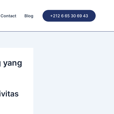
Contact
Blog
+212 6 65 30 69 43
g yang
vitas