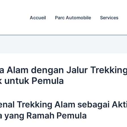
Accueil
Parc Automobile
Services
a Alam dengan Jalur Trekkin
 untuk Pemula
nal Trekking Alam sebagai Akti
a yang Ramah Pemula